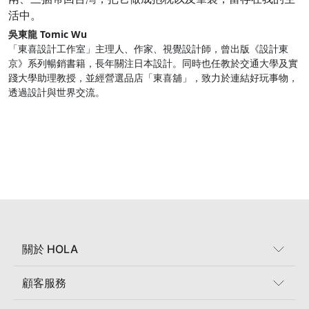
活中。
吳東龍 Tomic Wu
「東喜設計工作室」主理人、作家、視覺設計師，曾出版《設計東
京》系列暢銷書籍，長年關注日本設計。同時也任教於交通大學及實
踐大學助理教授，並經營選品店「東喜舖」，致力於連結好玩事物，
透過設計與世界交流。
關於 HOLA
顧客服務