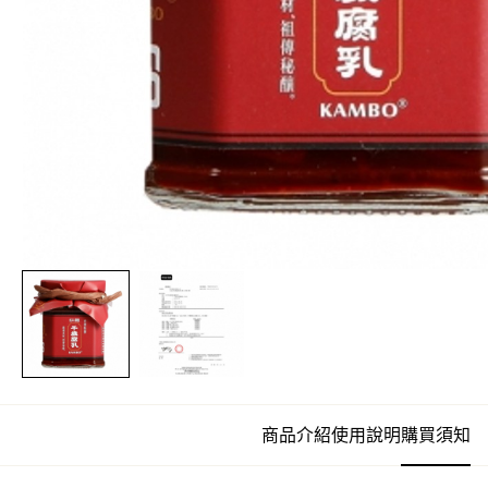
商品介紹
使用說明
購買須知