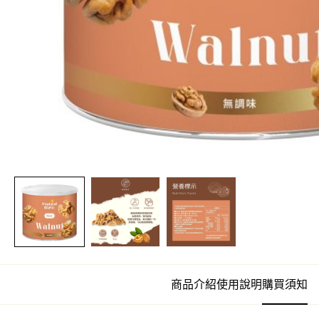
商品介紹
使用說明
購買須知