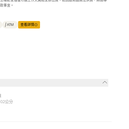
立確認受理後10個工作天開始安排出貨。若因故商品無法供貨，將由專
款事宜。
ATM
查看詳情
維
0.2公分