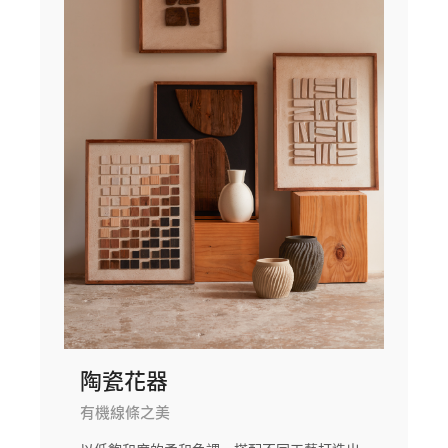
陶瓷花器
有機線條之美