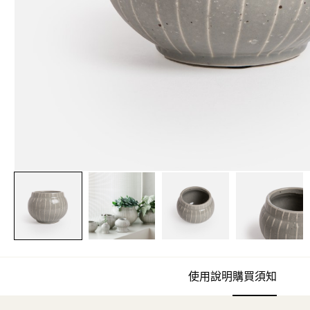
使用說明
購買須知