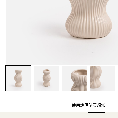
使用說明
購買須知