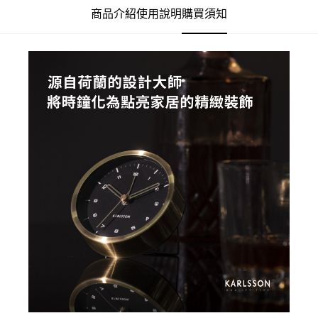
商品介紹
使用說明
購買須知