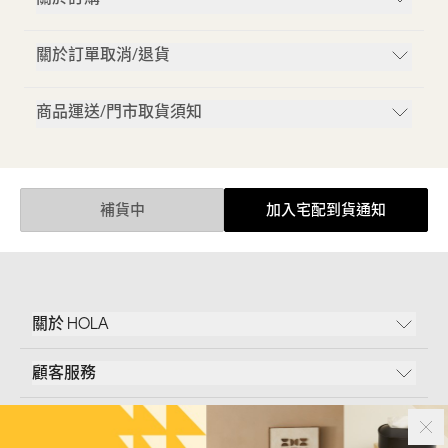
關於訂單取消/退貨
商品運送/門市取貨須知
補貨中
加入宅配到貨通知
關於 HOLA
顧客服務
條款說明