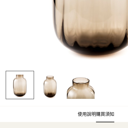
使用說明
購買須知