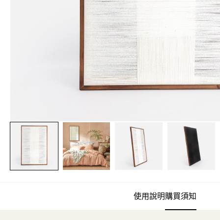
使用說明
購買須知