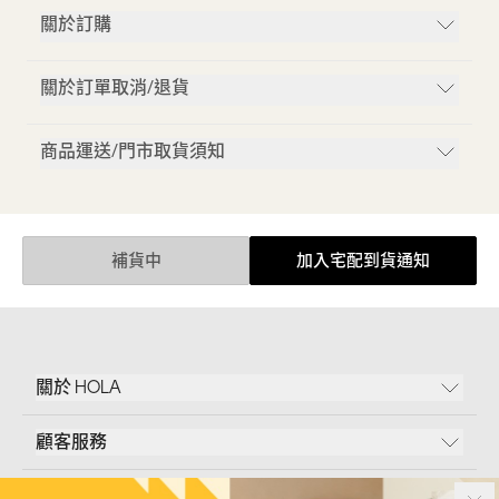
關於訂購
關於訂單取消/退貨
商品運送/門市取貨須知
補貨中
加入宅配到貨通知
關於 HOLA
顧客服務
條款說明