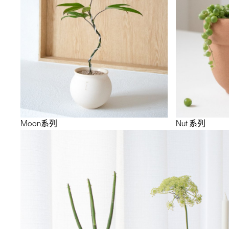
Moon系列
Nut 系列