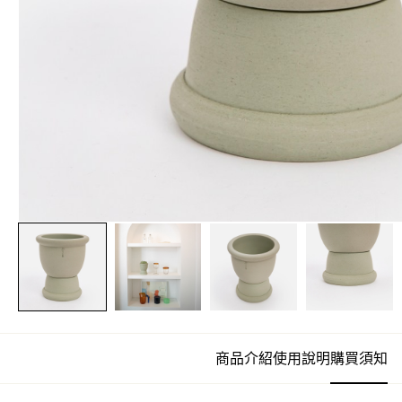
商品介紹
使用說明
購買須知