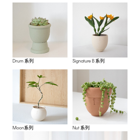
Drum 系列
Signature B 系列
Moon系列
Nut 系列