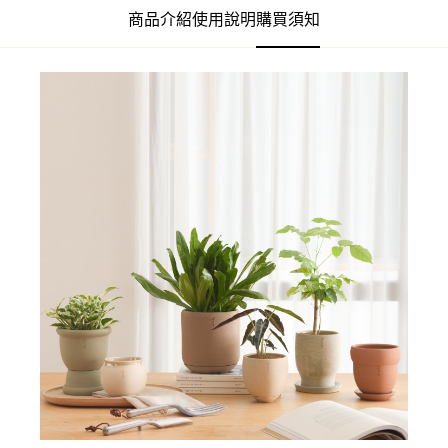
商品介紹
使用說明
購買須知