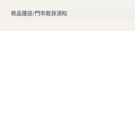
商品運送/門市取貨須知