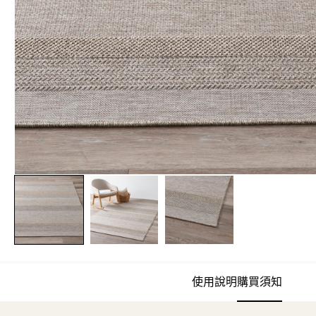
使用說明
購買須知