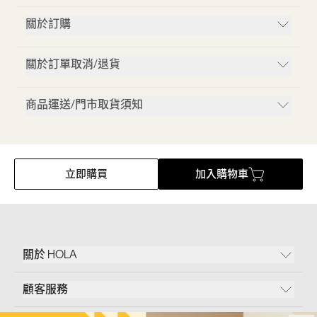
關於訂購
關於訂單取消/退貨
商品運送/門市取貨須知
立即購買
加入購物車
關於 HOLA
顧客服務