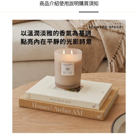
商品介紹
使用說明
購買須知