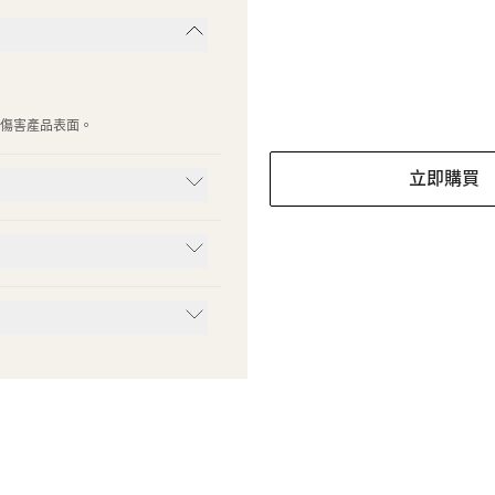
傷害產品表面。
立即購買