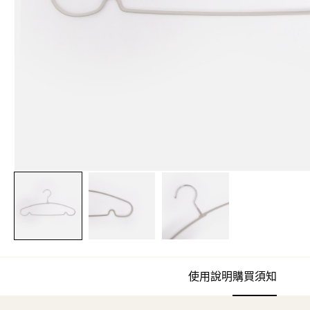
使用說明
購買須知