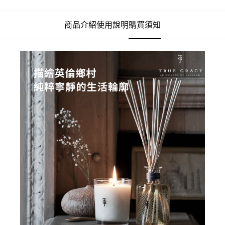
商品介紹
使用說明
購買須知