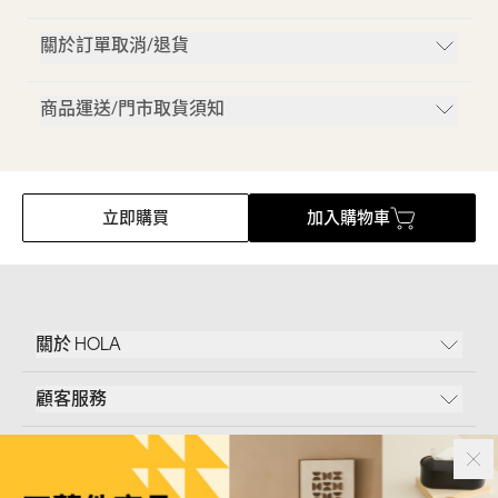
關於訂單取消/退貨
商品運送/門市取貨須知
立即購買
加入購物車
關於 HOLA
顧客服務
條款說明