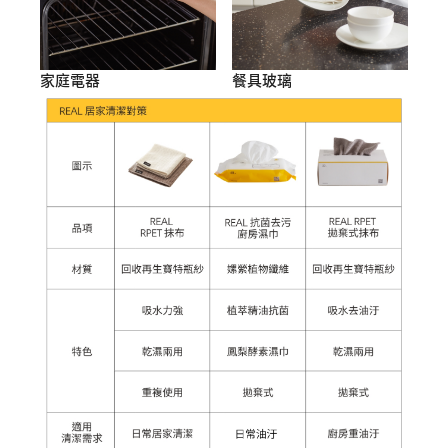
家庭電器
餐具玻璃