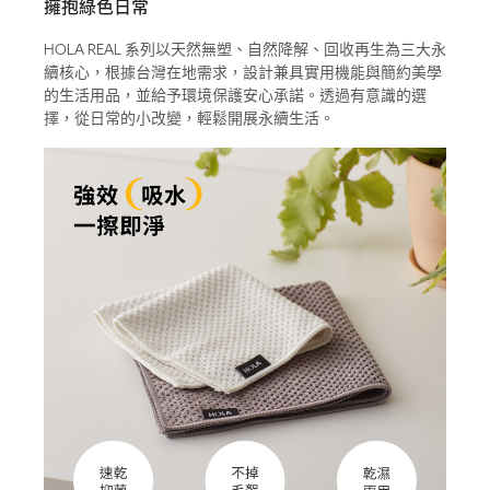
擁抱綠色日常
HOLA REAL 系列以天然無塑、自然降解、回收再生為三大永
續核心，根據台灣在地需求，設計兼具實用機能與簡約美學
的生活用品，並給予環境保護安心承諾。透過有意識的選
擇，從日常的小改變，輕鬆開展永續生活。