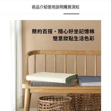
商品介紹
使用說明
購買須知