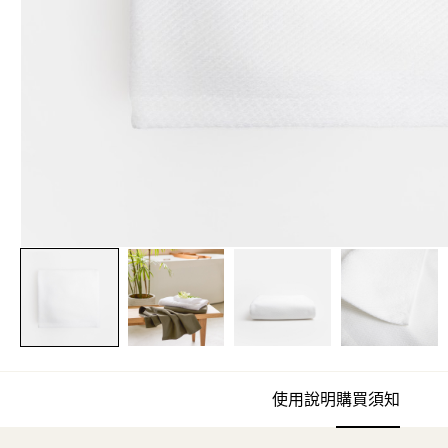
使用說明
購買須知