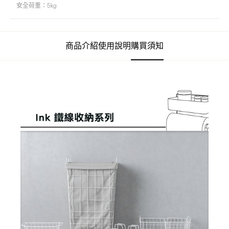
安全荷重：5kg
商品介紹
使用說明
購買須知