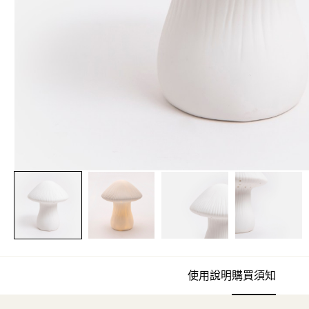
使用說明
購買須知