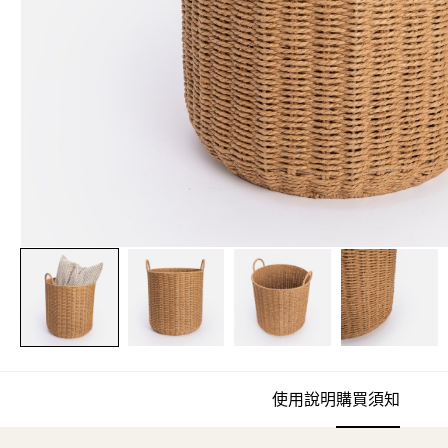
使用說明
購買須知