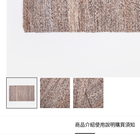
商品介紹
使用說明
購買須知