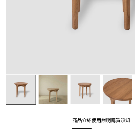
商品介紹
使用說明
購買須知