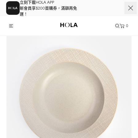
立刻下載HOLA APP
新會員享$200首購券，滿額再免
運！
0