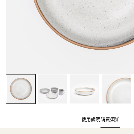
使用說明
購買須知