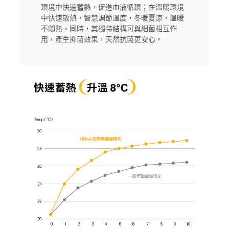
環境中快速蓄熱，促進血液循環；在溫暖環境
中快速散熱，智慧調節溫度，冬暖夏涼，溫暖
不悶熱。同時，其獨特結構可與細菌相互作
用，產生抑菌效果，天然抗菌更安心。