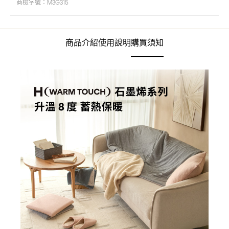
商檢字號：
M3G315
商品介紹
使用說明
購買須知