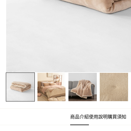
商品介紹
使用說明
購買須知