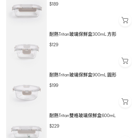
$189
耐熱Tritan玻璃保鮮盒300mL 方形
$129
耐熱Tritan玻璃保鮮盒900mL 圓形
$199
耐熱Tritan雙格玻璃保鮮盒600mL
$229