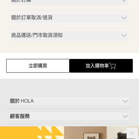
關於訂單取消/退貨
商品運送/門市取貨須知
立即購買
加入購物車
關於 HOLA
顧客服務
條款說明