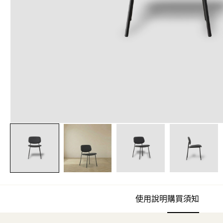
使用說明
購買須知