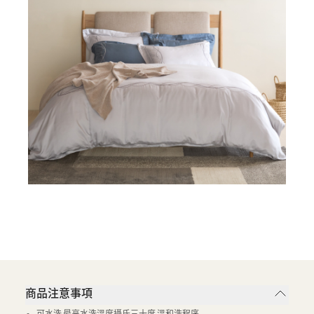
商品注意事項