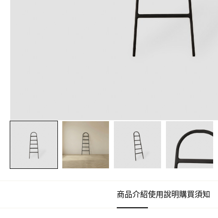
商品介紹
使用說明
購買須知