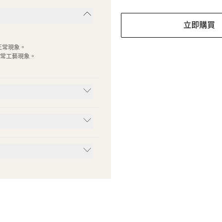
立即購買
正常現象。
常工藝現象。