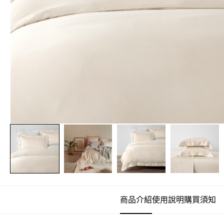
商品介紹
使用說明
購買須知