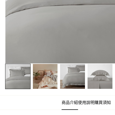
商品介紹
使用說明
購買須知