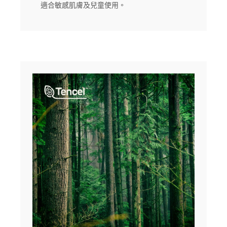
適合敏感肌膚及兒童使用。