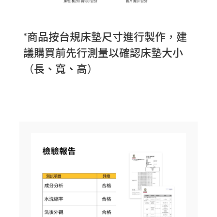
*商品按台規床墊尺寸進行製作，建
議購買前先行測量以確認床墊大小
（長、寬、高）