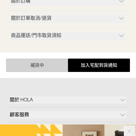
關於訂購
關於訂單取消/退貨
商品運送/門市取貨須知
補貨中
加入宅配到貨通知
關於 HOLA
顧客服務
條款說明