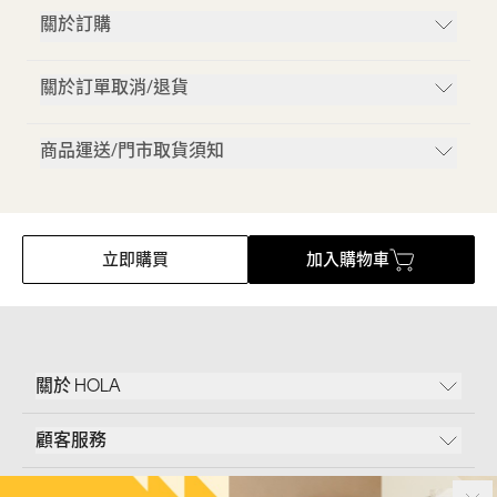
關於訂購
關於訂單取消/退貨
商品運送/門市取貨須知
立即購買
加入購物車
關於 HOLA
顧客服務
條款說明