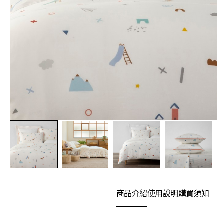
商品介紹
使用說明
購買須知