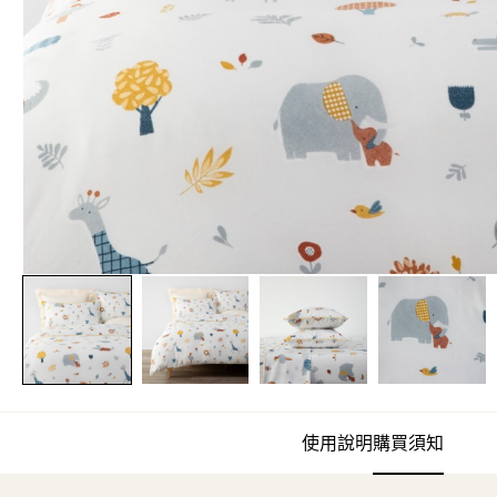
使用說明
購買須知