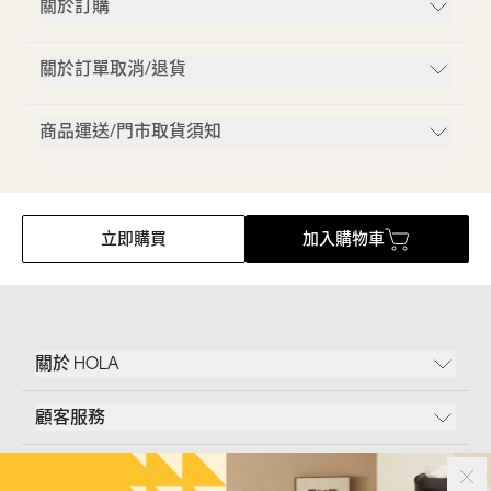
關於訂購
關於訂單取消/退貨
商品運送/門市取貨須知
立即購買
加入購物車
關於 HOLA
顧客服務
條款說明