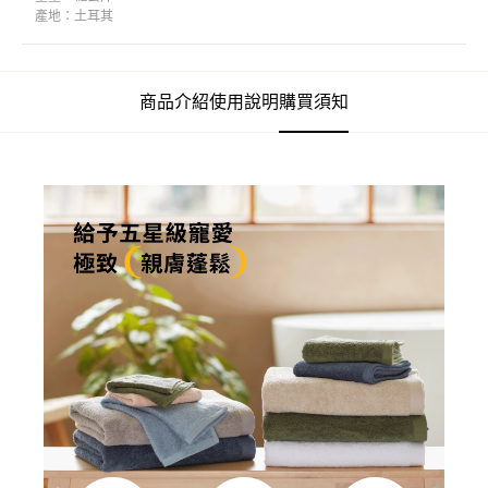
產地：
土耳其
商品介紹
使用說明
購買須知