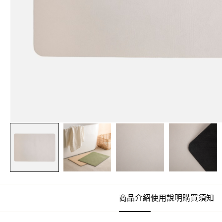
商品介紹
使用說明
購買須知