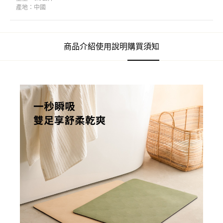
產地：
中國
商品介紹
使用說明
購買須知