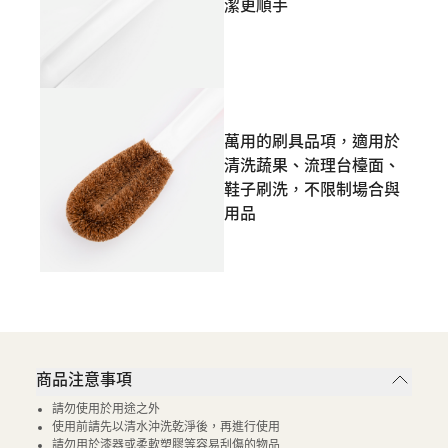
潔更順手
萬用的刷具品項，適用於
清洗蔬果、流理台檯面、
鞋子刷洗，不限制場合與
用品
商品注意事項
請勿使用於用途之外
使用前請先以清水沖洗乾淨後，再進行使用
請勿用於漆器或柔軟塑膠等容易刮傷的物品