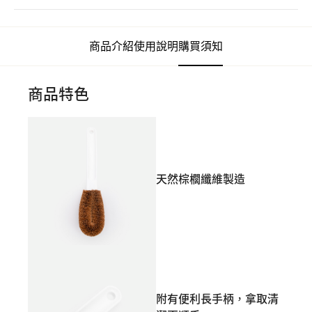
商品介紹
使用說明
購買須知
商品特色
天然棕櫚纖維製造
附有便利長手柄，拿取清