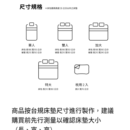
商品按台規床墊尺寸進行製作，建議
購買前先行測量以確認床墊大小
（長、寬、高）