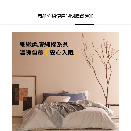
商品介紹
使用說明
購買須知