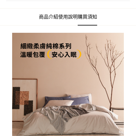
商品介紹
使用說明
購買須知