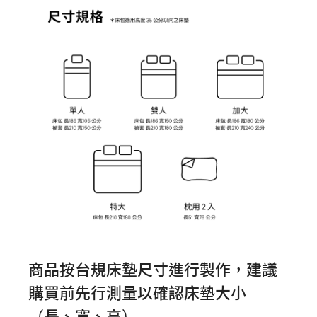
商品按台規床墊尺寸進行製作，建議
購買前先行測量以確認床墊大小
（長、寬、高）