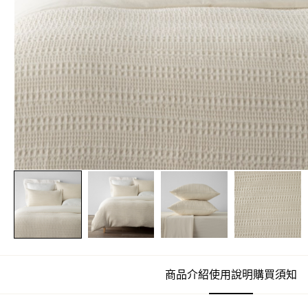
商品介紹
使用說明
購買須知